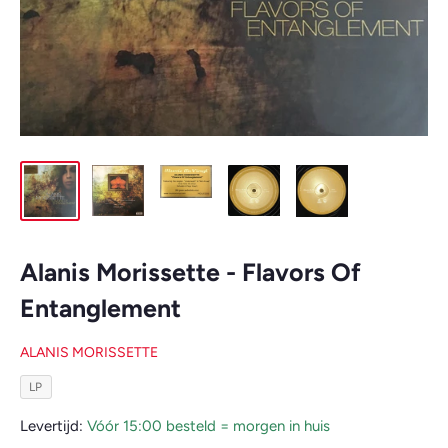
Alanis Morissette - Flavors Of
Entanglement
ALANIS MORISSETTE
LP
Levertijd:
Vóór 15:00 besteld = morgen in huis