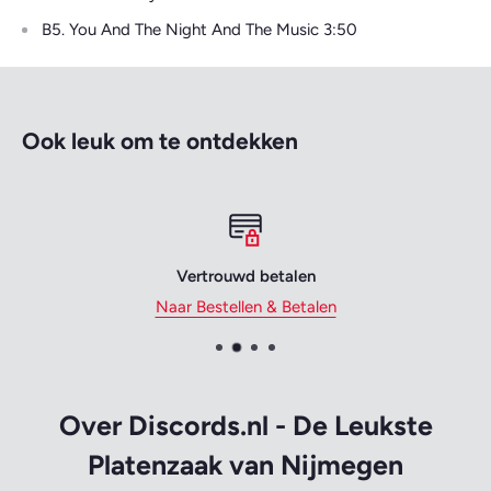
B5. You And The Night And The Music 3:50
Ook leuk om te ontdekken
Vertrouwd betalen
Naar Bestellen & Betalen
Over Discords.nl - De Leukste
Platenzaak van Nijmegen