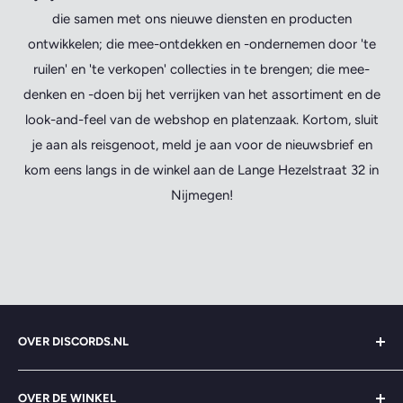
die samen met ons nieuwe diensten en producten
ontwikkelen; die mee-ontdekken en -ondernemen door 'te
ruilen' en 'te verkopen' collecties in te brengen; die mee-
denken en -doen bij het verrijken van het assortiment en de
look-and-feel van de webshop en platenzaak. Kortom, sluit
je aan als reisgenoot, meld je aan voor de nieuwsbrief en
kom eens langs in de winkel aan de Lange Hezelstraat 32 in
Nijmegen!
OVER DISCORDS.NL
Zoeken
OVER DE WINKEL