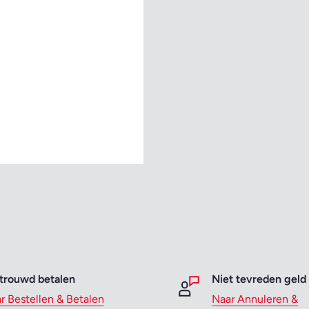
trouwd betalen
Niet tevreden geld
r Bestellen & Betalen
Naar Annuleren &