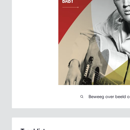
Beweeg over beeld o