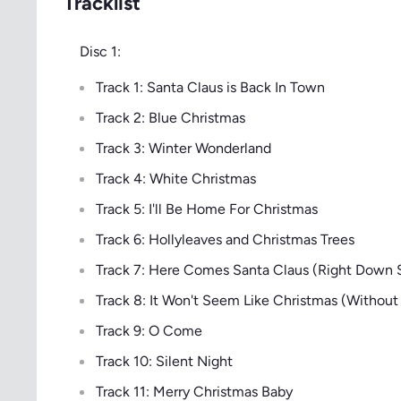
Tracklist
Disc 1:
Track 1: Santa Claus is Back In Town
Track 2: Blue Christmas
Track 3: Winter Wonderland
Track 4: White Christmas
Track 5: I'll Be Home For Christmas
Track 6: Hollyleaves and Christmas Trees
Track 7: Here Comes Santa Claus (Right Down 
Track 8: It Won't Seem Like Christmas (Without
Track 9: O Come
Track 10: Silent Night
Track 11: Merry Christmas Baby