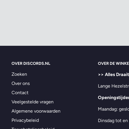
OVER DISCORDS.NL
OVER DE WINKE
Zoeken
>> Alles Draai
Over ons
Lange Hezelstr
Contact
Openingstijde
Veelgestelde vragen
Maandag: gesl
Algemene voorwaarden
Privacybeleid
Dinsdag tot en