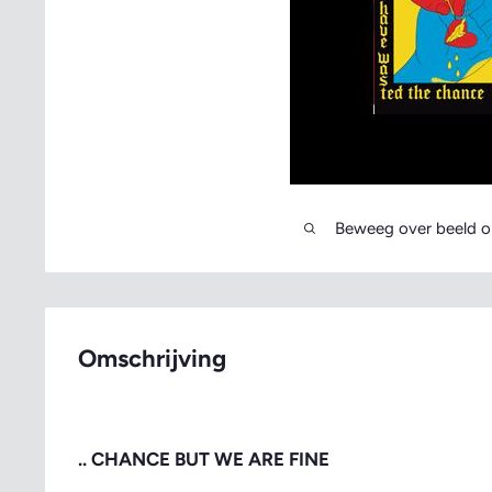
Beweeg over beeld o
Omschrijving
.. CHANCE BUT WE ARE FINE