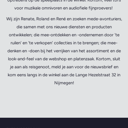
voor muzikale omnivoren en audiofiele fijnproevers!
Wij zijn Renate, Roland en René en zoeken mede-avonturiers,
die samen met ons nieuwe diensten en producten
ontwikkelen; die mee-ontdekken en -ondernemen door 'te
ruilen' en 'te verkopen' collecties in te brengen; die mee-
denken en -doen bij het verrijken van het assortiment en de
look-and-feel van de webshop en platenzaak. Kortom, sluit
je aan als reisgenoot, meld je aan voor de nieuwsbrief en
kom eens langs in de winkel aan de Lange Hezelstraat 32 in
Nijmegen!