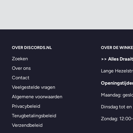
OVER DISCORDS.NL
OVER DE WINKE
Zoeken
>> Alles Draai
Over ons
Lange Hezelstr
Contact
Openingstijde
Veelgestelde vragen
Maandag: gesl
Algemene voorwaarden
Privacybeleid
Dinsdag tot en
Terugbetalingsbeleid
Zondag: 12:00
Verzendbeleid