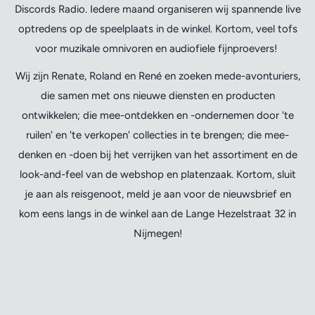
Discords Radio. Iedere maand organiseren wij spannende live
optredens op de speelplaats in de winkel. Kortom, veel tofs
voor muzikale omnivoren en audiofiele fijnproevers!
Wij zijn Renate, Roland en René en zoeken mede-avonturiers,
die samen met ons nieuwe diensten en producten
ontwikkelen; die mee-ontdekken en -ondernemen door 'te
ruilen' en 'te verkopen' collecties in te brengen; die mee-
denken en -doen bij het verrijken van het assortiment en de
look-and-feel van de webshop en platenzaak. Kortom, sluit
je aan als reisgenoot, meld je aan voor de nieuwsbrief en
kom eens langs in de winkel aan de Lange Hezelstraat 32 in
Nijmegen!