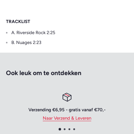
TRACKLIST
A. Riverside Rock 2:25
B. Nuages 2:23
Ook leuk om te ontdekken
Verzending €6,95 - gratis vanaf €70,-
Naar Verzend & Leveren