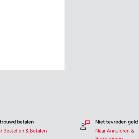
trouwd betalen
Niet tevreden geld
r Bestellen & Betalen
Naar Annuleren &
Retourneren