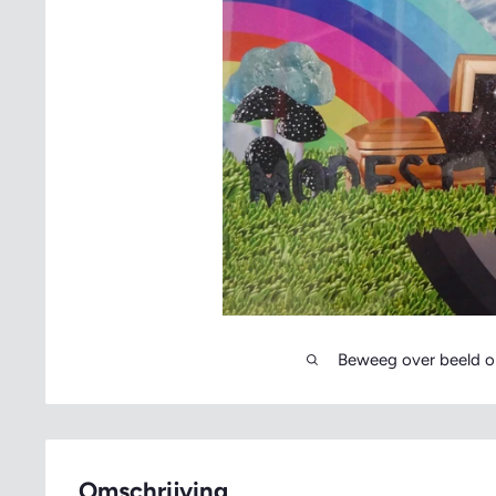
Beweeg over beeld o
Omschrijving