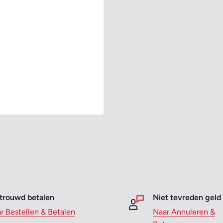
trouwd betalen
Niet tevreden geld
r Bestellen & Betalen
Naar Annuleren &