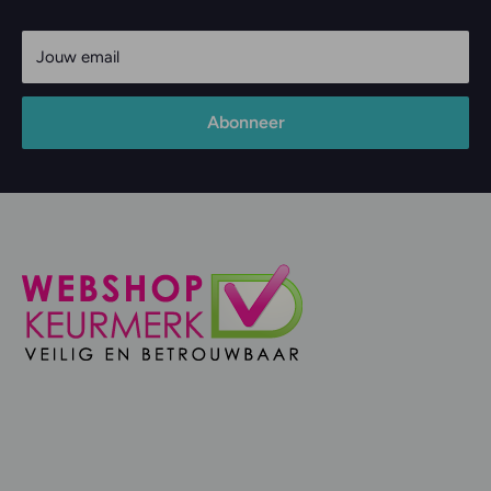
Jouw email
Abonneer