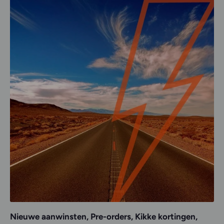
Nieuwe aanwinsten, Pre-orders, Kikke kortingen,