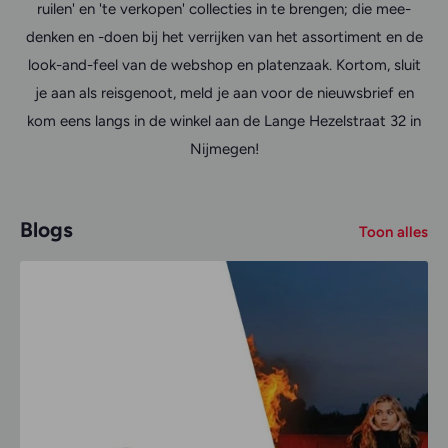
ruilen' en 'te verkopen' collecties in te brengen; die mee-
denken en -doen bij het verrijken van het assortiment en de
look-and-feel van de webshop en platenzaak. Kortom, sluit
je aan als reisgenoot, meld je aan voor de nieuwsbrief en
kom eens langs in de winkel aan de Lange Hezelstraat 32 in
Nijmegen!
Blogs
Toon alles