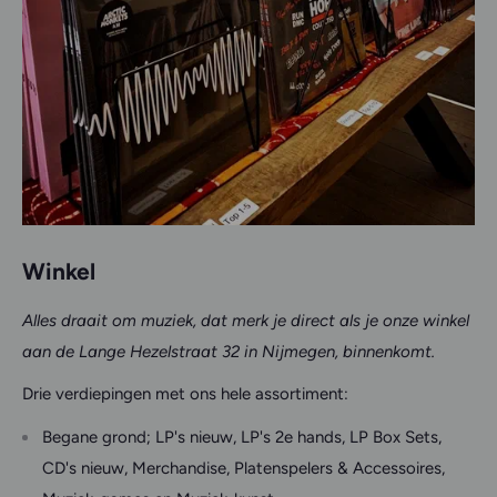
Winkel
Alles draait om muziek, dat merk je direct als je onze winkel
aan de Lange Hezelstraat 32 in Nijmegen, binnenkomt.
Drie verdiepingen met ons hele assortiment:
Begane grond; LP's nieuw, LP's 2e hands, LP Box Sets,
CD's nieuw, Merchandise, Platenspelers & Accessoires,