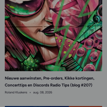
Nieuwe aanwinsten, Pre-orders, Kikke kortingen,
Concerttips en Discords Radio Tips (blog #207)
Roland Kluskens
aug. 08, 2026