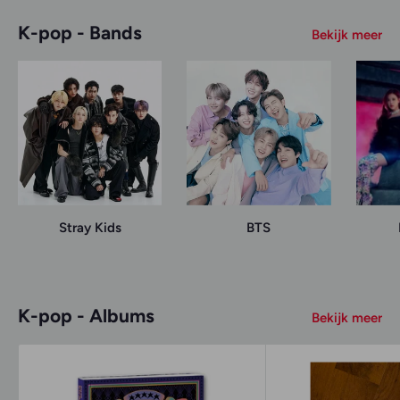
K-pop - Bands
Bekijk meer
Stray Kids
BTS
K-pop - Albums
Bekijk meer