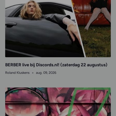
BERBER live bij Discords.nl! (zaterdag 22 augustus)
Roland Kluskens
aug. 09, 2026