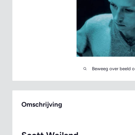
Beweeg over beeld o
Omschrijving