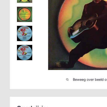
Beweeg over beeld o