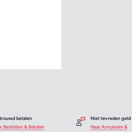
trouwd betalen
Niet tevreden geld
r Bestellen & Betalen
Naar Annuleren &