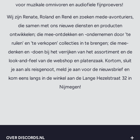
voor muzikale omnivoren en audiofiele fijnproevers!
Wij zijn Renate, Roland en René en zoeken mede-avonturiers,
die samen met ons nieuwe diensten en producten
ontwikkelen; die mee-ontdekken en -ondernemen door 'te
ruilen' en 'te verkopen' collecties in te brengen; die mee-
denken en -doen bij het verrijken van het assortiment en de
look-and-feel van de webshop en platenzaak. Kortom, sluit
je aan als reisgenoot, meld je aan voor de nieuwsbrief en
kom eens langs in de winkel aan de Lange Hezelstraat 32 in
Nijmegen!
OVER DISCORDS.NL