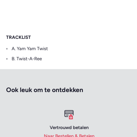
TRACKLIST
A. Yam Yam Twist
B. Twist-A-Ree
Ook leuk om te ontdekken
Vertrouwd betalen
Naar Bestellen & Betalen