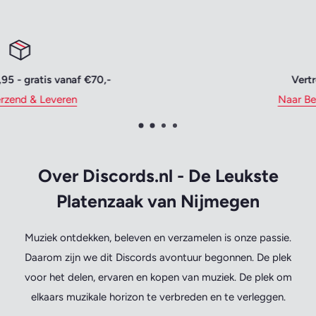
Vertrouwd betalen
Naar Bestellen & Betalen
Over Discords.nl - De Leukste
Platenzaak van Nijmegen
Muziek ontdekken, beleven en verzamelen is onze passie.
Daarom zijn we dit Discords avontuur begonnen. De plek
voor het delen, ervaren en kopen van muziek. De plek om
elkaars muzikale horizon te verbreden en te verleggen.