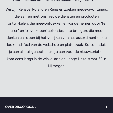
Wij zijn Renate, Roland en René en zoeken mede-avonturiers,
die samen met ons nieuwe diensten en producten
ontwikkelen; die mee-ontdekken en -ondernemen door 'te
ruilen' en 'te verkopen' collecties in te brengen; die mee-
denken en -doen bij het verrijken van het assortiment en de
look-and-feel van de webshop en platenzaak. Kortom, sluit
je aan als reisgenoot, meld je aan voor de nieuwsbrief en
kom eens langs in de winkel aan de Lange Hezelstraat 32 in
Nijmegen!
OVER DISCORDS.NL