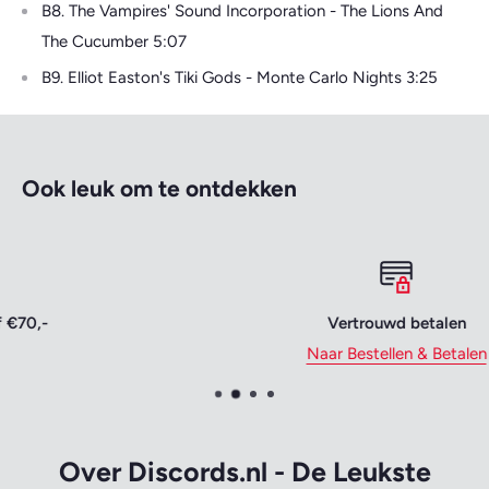
B8. The Vampires' Sound Incorporation - The Lions And
The Cucumber 5:07
B9. Elliot Easton's Tiki Gods - Monte Carlo Nights 3:25
Ook leuk om te ontdekken
Vertrouwd betalen
Naar Bestellen & Betalen
Over Discords.nl - De Leukste